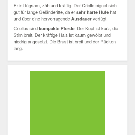
Er ist fügsam, zäh und kräftig. Der Criollo eignet sich
gut für lange Geländeritte, da er
sehr harte Hufe
hat
und über eine hervorragende
Ausdauer
verfügt.
Criollos sind
kompakte Pferde
. Der Kopf ist kurz, die
Stirn breit. Der kräftige Hals ist kaum gewölbt und
niedrig angesetzt. Die Brust ist breit und der Rücken
lang.