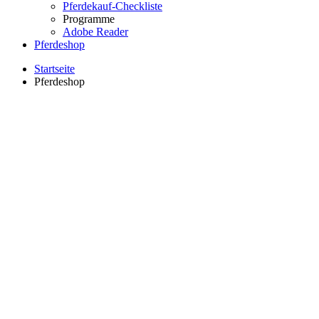
Pferdekauf-Checkliste
Programme
Adobe Reader
Pferdeshop
Startseite
Pferdeshop