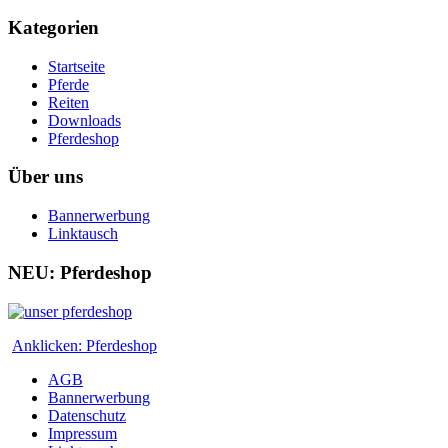
Kategorien
Startseite
Pferde
Reiten
Downloads
Pferdeshop
Über uns
Bannerwerbung
Linktausch
NEU: Pferdeshop
Anklicken: Pferdeshop
AGB
Bannerwerbung
Datenschutz
Impressum