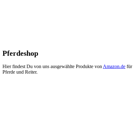
Pferdeshop
Hier findest Du von uns ausgewählte Produkte von
Amazon.de
für
Pferde und Reiter.