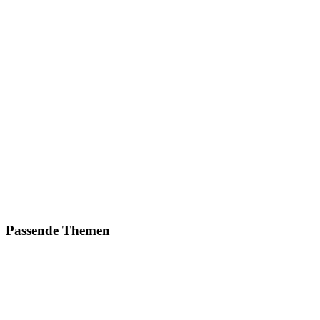
Passende Themen