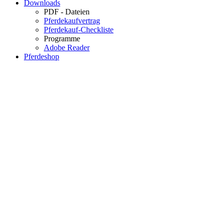
Downloads
PDF - Dateien
Pferdekaufvertrag
Pferdekauf-Checkliste
Programme
Adobe Reader
Pferdeshop