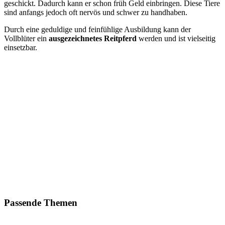
geschickt. Dadurch kann er schon früh Geld einbringen. Diese Tiere
sind anfangs jedoch oft nervös und schwer zu handhaben.
Durch eine geduldige und feinfühlige Ausbildung kann der
Vollblüter ein
ausgezeichnetes Reitpferd
werden und ist vielseitig
einsetzbar.
Passende Themen