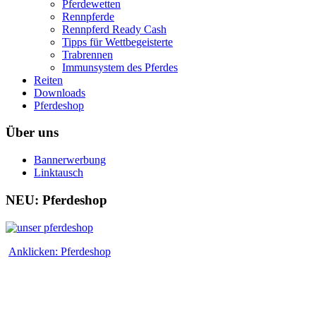
Pferdewetten
Rennpferde
Rennpferd Ready Cash
Tipps für Wettbegeisterte
Trabrennen
Immunsystem des Pferdes
Reiten
Downloads
Pferdeshop
Über uns
Bannerwerbung
Linktausch
NEU: Pferdeshop
Anklicken: Pferdeshop