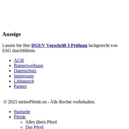
Anzeige
Lassen Sie Ihre
DGUV Vorschrift 3 Prüfung
fachgerecht von
ESG durchführen.
AGB
Bannerwerbung
Datenschutz
Impressum
Linktausch
Partner
© 2021 meinePferde.eu - Alle Rechte vorbehalten.
Startseite
Pferde
Alles übers Pferd
Das Pferd