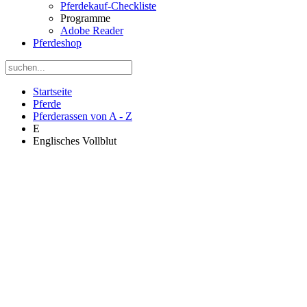
Pferdekauf-Checkliste
Programme
Adobe Reader
Pferdeshop
Startseite
Pferde
Pferderassen von A - Z
E
Englisches Vollblut