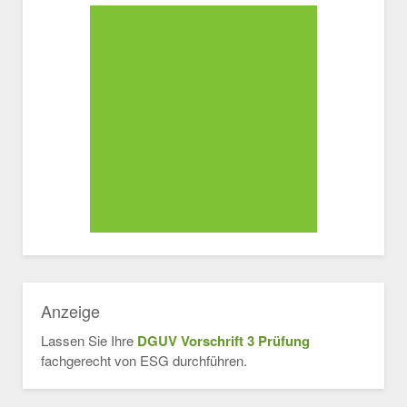
Anzeige
Lassen Sie Ihre
DGUV Vorschrift 3 Prüfung
fachgerecht von ESG durchführen.