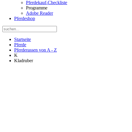
Pferdekauf-Checkliste
Programme
Adobe Reader
Pferdeshop
Startseite
Pferde
Pferderassen von A - Z
K
Kladruber