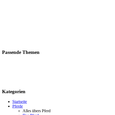
Passende Themen
Kategorien
Startseite
Pferde
Alles übers Pferd