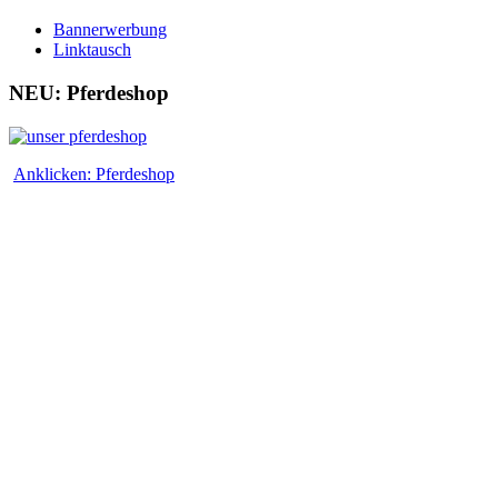
Bannerwerbung
Linktausch
NEU: Pferdeshop
Anklicken: Pferdeshop