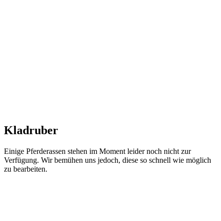
Kladruber
Einige Pferderassen stehen im Moment leider noch nicht zur
Verfügung. Wir bemühen uns jedoch, diese so schnell wie möglich
zu bearbeiten.