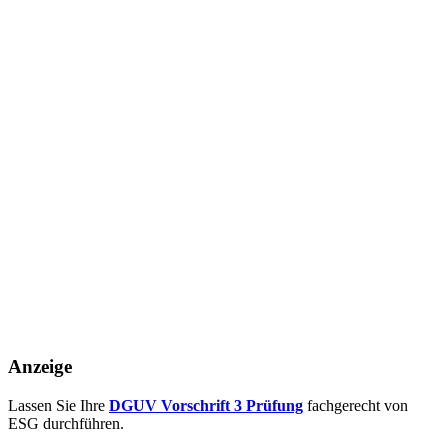
Anzeige
Lassen Sie Ihre
DGUV Vorschrift 3 Prüfung
fachgerecht von
ESG durchführen.