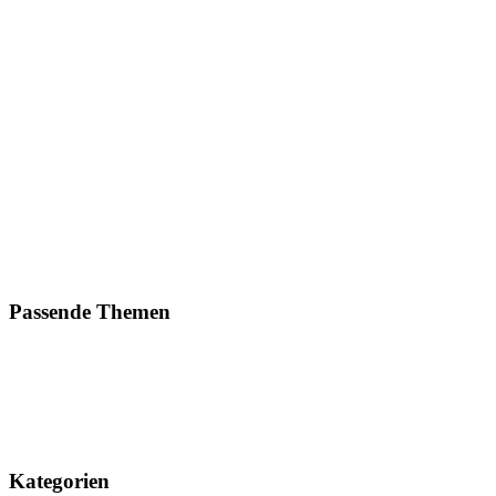
Passende Themen
Kategorien