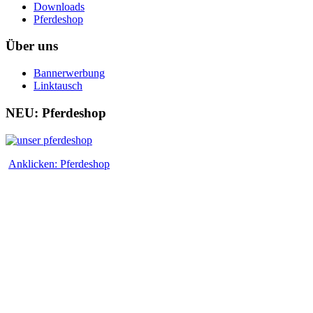
Downloads
Pferdeshop
Über uns
Bannerwerbung
Linktausch
NEU: Pferdeshop
Anklicken: Pferdeshop