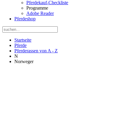
Pferdekauf-Checkliste
Programme
Adobe Reader
Pferdeshop
Startseite
Pferde
Pferderassen von A - Z
N
Norweger