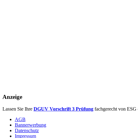
Anzeige
Lassen Sie Ihre
DGUV Vorschrift 3 Prüfung
fachgerecht von ESG 
AGB
Bannerwerbung
Datenschutz
Impressum