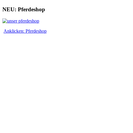
NEU: Pferdeshop
Anklicken: Pferdeshop