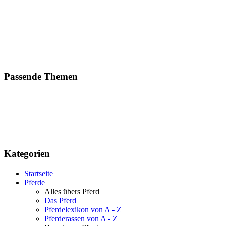
Passende Themen
Kategorien
Startseite
Pferde
Alles übers Pferd
Das Pferd
Pferdelexikon von A - Z
Pferderassen von A - Z