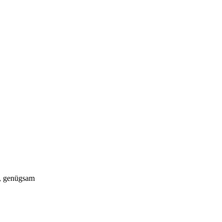
nt, genügsam