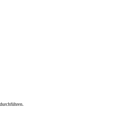
durchführen.